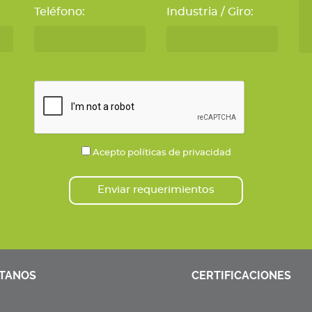
Teléfono:
Industria / Giro:
Acepto políticas de privacidad
Enviar requerimientos
TANOS
CERTIFICACIONES