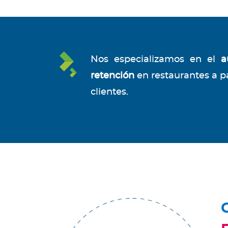
Nos especializamos en el
a
retención
en restaurantes a pa
clientes.