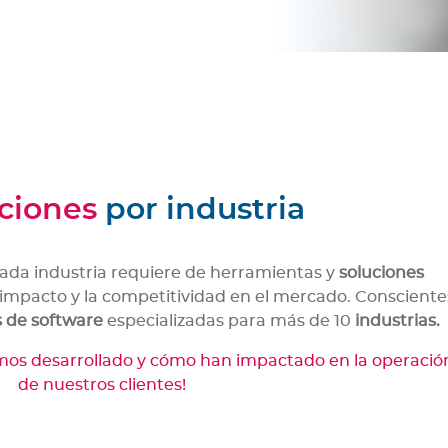
ciones
por industria
da industria requiere de herramientas y
soluciones
 impacto y la competitividad en el mercado. Consciente
s de software
especializadas para más de 10
industrias.
os desarrollado y cómo han impactado en la operació
de nuestros clientes!