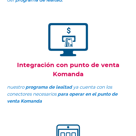
del
programa de lealtad.
Integración con punto de venta
Komanda
programa de lealtad
nuestro
ya cuenta con los
para operar en el punto de
conectores necesarios
venta Komanda