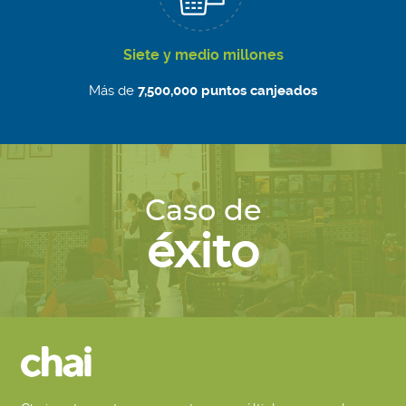
Siete y medio millones
Más de
7,500,000 puntos canjeados
Caso de
éxito