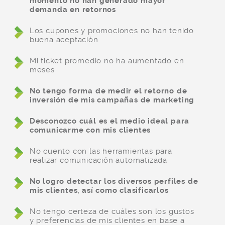
momento no han generado mayor
demanda en retornos
Los cupones y promociones no han tenido
buena aceptación
Mi ticket promedio no ha aumentado en
meses
No tengo forma de medir el retorno de
inversión de mis campañas de marketing
Desconozco cuál es el medio ideal para
comunicarme con mis clientes
No cuento con las herramientas para
realizar comunicación automatizada
No logro detectar los diversos perfiles de
mis clientes, así como clasificarlos
No tengo certeza de cuáles son los gustos
y preferencias de mis clientes en base a