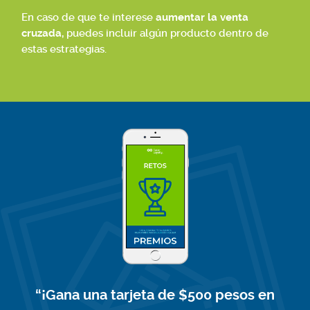
En caso de que te interese
aumentar la venta
cruzada,
puedes incluir algún producto dentro de
estas estrategias.
“¡Gana una tarjeta de $500 pesos en