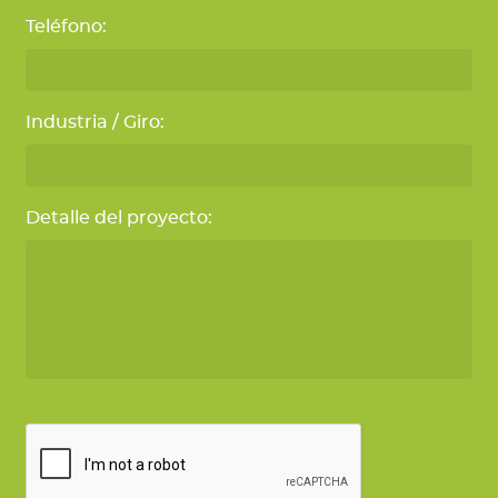
Teléfono:
Industria / Giro:
Detalle del proyecto: