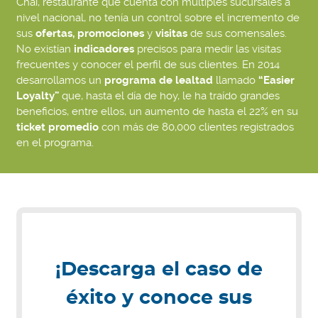
Chai, restaurante que cuenta con múltiples sucursales a
nivel nacional, no tenía un control sobre el incremento de
sus
ofertas, promociones
y
visitas
de sus comensales.
No existían
indicadores
precisos para medir las visitas
frecuentes y conocer el perfil de sus clientes. En 2014
desarrollamos un
programa de lealtad
llamado
“Easier
Loyalty”
que, hasta el día de hoy, le ha traído grandes
beneficios, entre ellos, un aumento de hasta el 22% en su
ticket promedio
con más de 80,000 clientes registrados
en el programa.
¡Descarga el caso de
éxito y conoce sus