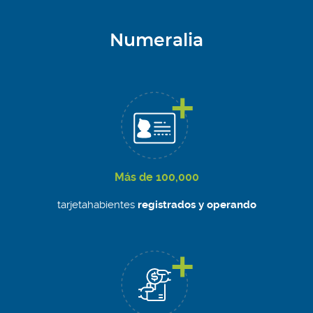
Numeralia
Más de 100,000
tarjetahabientes
registrados y operando