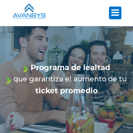
Programa de lealtad
que garantiza el aumento de tu
ticket promedio