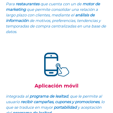
Para
restaurantes
que cuenta con un de
motor de
marketing
que permite consolidar una relación a
largo plazo con clientes, mediante el
análisis de
información
de motivos, preferencias, tendencias y
temporadas de compra centralizadas en una base de
datos.
Aplicación móvil
integrada al
programa de lealtad
, que le permite al
usuario
recibir campañas, cupones y promociones
, lo
que se traduce en mayor
portabilidad
y aceptación