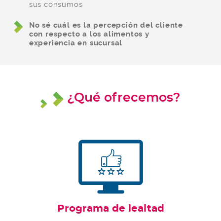
sus consumos
No sé cuál es la percepción del cliente
con respecto a los alimentos y
experiencia en sucursal
¿Qué ofrecemos?
Programa de lealtad