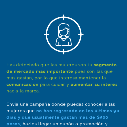
Has detectado que las mujeres son tu
segmento
de mercado más importante
pues son las que
más gastan, por lo que interesa mantener la
comunicación
para cuidar y
aumentar su interés
hacia la marca.
Envía una campaña donde puedas conocer a las
mujeres que
no han regresado en los últimos 90
días y que usualmente gastan más de $500
pesos,
hazles llegar un cupón o promoción y