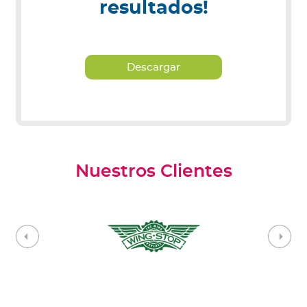
resultados!
Descargar
Nuestros Clientes