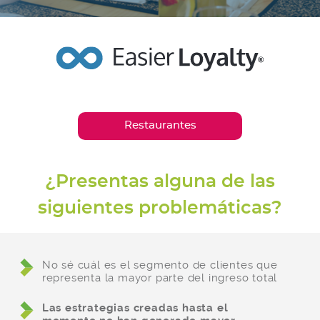
Restaurantes
¿Presentas alguna de las
siguientes problemáticas?
No sé cuál es el segmento de clientes que
representa la mayor parte del ingreso total
Las estrategias creadas hasta el