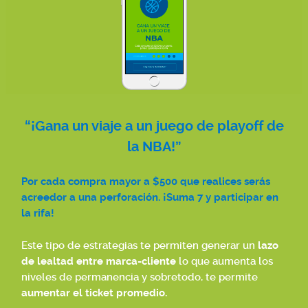
“¡Gana un viaje a un juego de playoff de
la NBA!”
Por cada compra mayor a $500 que realices serás
acreedor a una perforación. ¡Suma 7 y participar en
la rifa!
Este tipo de estrategias te permiten generar un
lazo
de lealtad entre marca-cliente
lo que aumenta los
niveles de permanencia y sobretodo, te permite
aumentar el ticket promedio.