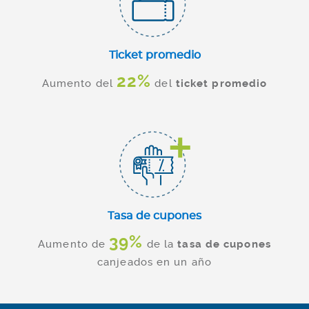
Ticket promedio
22%
Aumento del
del
ticket promedio
Tasa de cupones
39%
Aumento de
de la
tasa de cupones
canjeados en un año