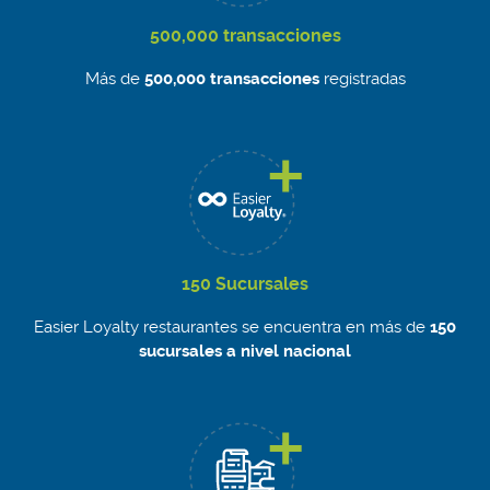
500,000 transacciones
Más de
500,000 transacciones
registradas
150 Sucursales
Easier Loyalty restaurantes se encuentra en más de
150
sucursales a nivel nacional