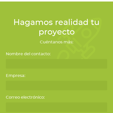
Hagamos realidad tu
proyecto
Cuéntanos más:
Nombre del contacto:
Empresa:
Correo electrónico: